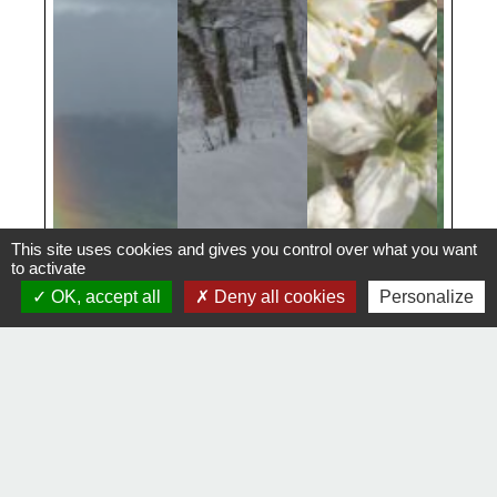
This site uses cookies and gives you control over what you want
to activate
OK, accept all
Deny all cookies
Personalize